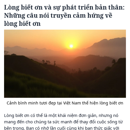
Lòng biết ơn và sự phát triển bản thân:
Những câu nói truyền cảm hứng về
lòng biết ơn
Cảnh bình minh tươi đẹp tại Việt Nam thể hiện lòng biết ơn
Lòng biết ơn có thể là một khái niệm đơn giản, nhưng nó
mang đến cho chúng ta sức mạnh để thay đổi cuộc sống từ
bên trong. Bạn có nhớ lần cuối cùng khi bạn thức giấc với