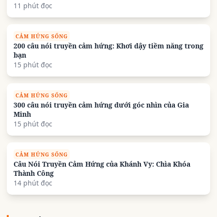
11 phút đọc
CẢM HỨNG SỐNG
200 câu nói truyền cảm hứng: Khơi dậy tiềm năng trong
bạn
15 phút đọc
CẢM HỨNG SỐNG
300 câu nói truyền cảm hứng dưới góc nhìn của Gia
Minh
15 phút đọc
CẢM HỨNG SỐNG
Câu Nói Truyền Cảm Hứng của Khánh Vy: Chìa Khóa
Thành Công
14 phút đọc