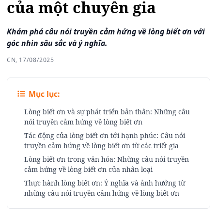
của một chuyên gia
Khám phá câu nói truyền cảm hứng về lòng biết ơn với
góc nhìn sâu sắc và ý nghĩa.
CN, 17/08/2025
Mục lục:
Lòng biết ơn và sự phát triển bản thân: Những câu
nói truyền cảm hứng về lòng biết ơn
Tác động của lòng biết ơn tới hạnh phúc: Câu nói
truyền cảm hứng về lòng biết ơn từ các triết gia
Lòng biết ơn trong văn hóa: Những câu nói truyền
cảm hứng về lòng biết ơn của nhân loại
Thực hành lòng biết ơn: Ý nghĩa và ảnh hưởng từ
những câu nói truyền cảm hứng về lòng biết ơn