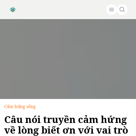
Cảm hứng sống
Câu nói truyền cảm hứng
về lòng biết ơn với vai trò