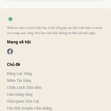
Website chia sẻ kiến thức hay và bổ ích giúp vực dậy tinh thần và niềm
tin trong cuộc sống. Nơi bạn tìm thấy thông tin hữu ích mỗi ngày.
Mạng xã hội
Chủ đề
Động Lực Sống
Niềm Tin Sống
Chữa Lành Tâm Hồn
Cảm hứng sống
Thói Quen Tích Cực
Câu Nói Truyền Cảm Hứng