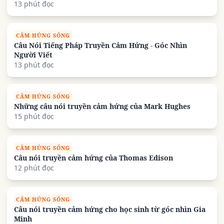
13 phút đọc
CẢM HỨNG SỐNG
Câu Nói Tiếng Pháp Truyền Cảm Hứng - Góc Nhìn
Người Viết
13 phút đọc
CẢM HỨNG SỐNG
Những câu nói truyền cảm hứng của Mark Hughes
15 phút đọc
CẢM HỨNG SỐNG
Câu nói truyền cảm hứng của Thomas Edison
12 phút đọc
CẢM HỨNG SỐNG
Câu nói truyền cảm hứng cho học sinh từ góc nhìn Gia
Minh