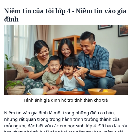
Niềm tin của tôi lớp 4 - Niềm tin vào gia
đình
Hình ảnh gia đình hỗ trợ tinh thần cho trẻ
Niềm tin vào gia đình là một trong những điều cơ bản,
nhưng rất quan trọng trong hành trình trưởng thành của
mỗi người, đặc biệt với các em học sinh lớp 4. Đã bao lâu rồi