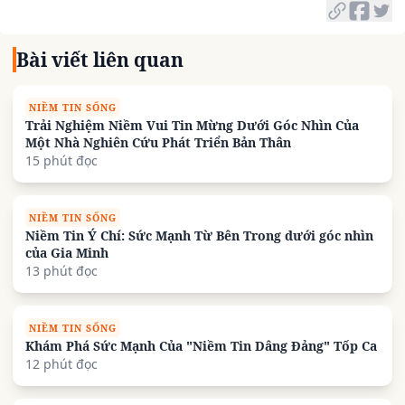
Bài viết liên quan
NIỀM TIN SỐNG
Trải Nghiệm Niềm Vui Tin Mừng Dưới Góc Nhìn Của
Một Nhà Nghiên Cứu Phát Triển Bản Thân
15 phút đọc
NIỀM TIN SỐNG
Niềm Tin Ý Chí: Sức Mạnh Từ Bên Trong dưới góc nhìn
của Gia Minh
13 phút đọc
NIỀM TIN SỐNG
Khám Phá Sức Mạnh Của "Niềm Tin Dâng Đảng" Tốp Ca
12 phút đọc