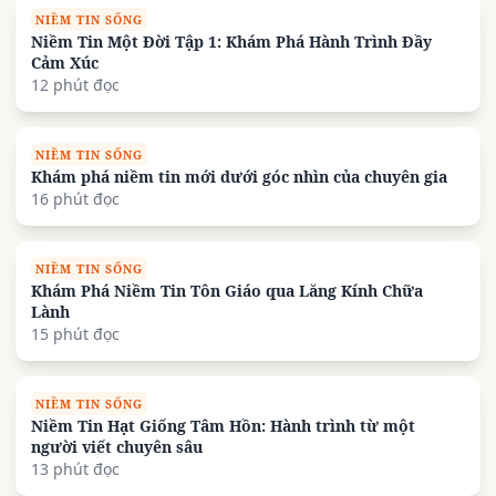
NIỀM TIN SỐNG
Niềm Tin Một Đời Tập 1: Khám Phá Hành Trình Đầy
Cảm Xúc
12 phút đọc
NIỀM TIN SỐNG
Khám phá niềm tin mới dưới góc nhìn của chuyên gia
16 phút đọc
NIỀM TIN SỐNG
Khám Phá Niềm Tin Tôn Giáo qua Lăng Kính Chữa
Lành
15 phút đọc
NIỀM TIN SỐNG
Niềm Tin Hạt Giống Tâm Hồn: Hành trình từ một
người viết chuyên sâu
13 phút đọc