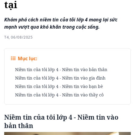
tại
Khám phá cách niềm tin của tôi lớp 4 mang lại sức
mạnh vượt qua khó khăn trong cuộc sống.
T4, 06/08/2025
Mục lục:
Niềm tin của tôi lớp 4 - Niềm tin vào bản thân
Niềm tin của tôi lớp 4 - Niềm tin vào gia đình
Niềm tin của tôi lớp 4 - Niềm tin vào bạn bè
Niềm tin của tôi lớp 4 - Niềm tin vào thầy cô
Niềm tin của tôi lớp 4 - Niềm tin vào
bản thân