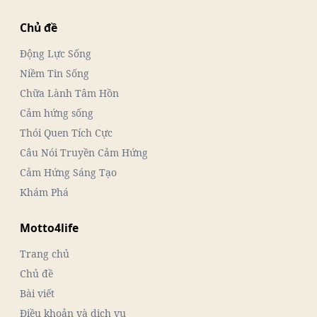
Chủ đề
Động Lực Sống
Niềm Tin Sống
Chữa Lành Tâm Hồn
Cảm hứng sống
Thói Quen Tích Cực
Câu Nói Truyền Cảm Hứng
Cảm Hứng Sáng Tạo
Khám Phá
Motto4life
Trang chủ
Chủ đề
Bài viết
Điều khoản và dịch vụ