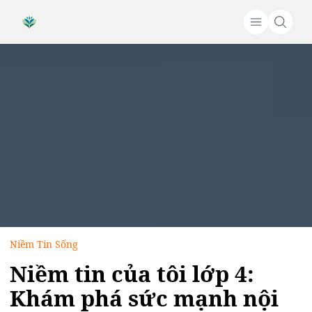
Niềm Tin Sống
Niềm tin của tôi lớp 4:
Khám phá sức mạnh nội