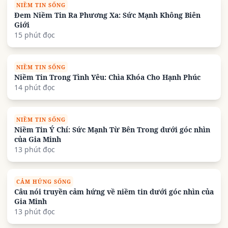
NIỀM TIN SỐNG
Đem Niềm Tin Ra Phương Xa: Sức Mạnh Không Biên
Giới
15 phút đọc
NIỀM TIN SỐNG
Niềm Tin Trong Tình Yêu: Chìa Khóa Cho Hạnh Phúc
14 phút đọc
NIỀM TIN SỐNG
Niềm Tin Ý Chí: Sức Mạnh Từ Bên Trong dưới góc nhìn
của Gia Minh
13 phút đọc
CẢM HỨNG SỐNG
Câu nói truyền cảm hứng về niềm tin dưới góc nhìn của
Gia Minh
13 phút đọc