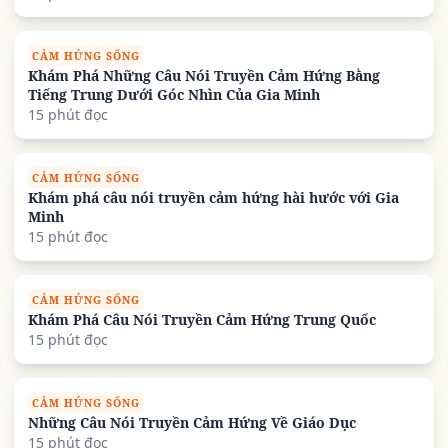
CẢM HỨNG SỐNG
Khám Phá Những Câu Nói Truyền Cảm Hứng Bằng
Tiếng Trung Dưới Góc Nhìn Của Gia Minh
15 phút đọc
CẢM HỨNG SỐNG
Khám phá câu nói truyền cảm hứng hài hước với Gia
Minh
15 phút đọc
CẢM HỨNG SỐNG
Khám Phá Câu Nói Truyền Cảm Hứng Trung Quốc
15 phút đọc
CẢM HỨNG SỐNG
Những Câu Nói Truyền Cảm Hứng Về Giáo Dục
15 phút đọc