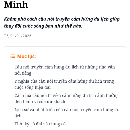
Minh
Khám phá cách câu nói truyền cảm hứng du lịch giúp
thay đổi cuộc sống bạn như thế nào.
T5, 01/01/2026
Mục lục:
Câu nói truyền cảm hứng du lịch từ những nhà văn
nổi tiếng
Ý nghĩa của câu nói truyền cảm hứng du lịch trong
cuộc sống hiện đại
Cách mà câu nói truyền cảm hứng du lịch ảnh hưởng
đến hành vi của du khách
Lịch sử và phát triển của câu nói truyền cảm hứng du
lịch
Thời kỳ cổ đại và trung cổ