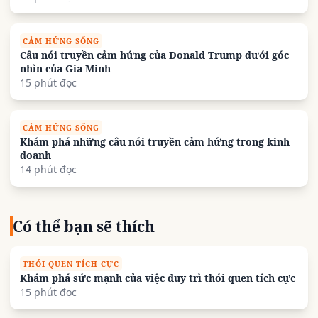
CẢM HỨNG SỐNG
Câu nói truyền cảm hứng của Donald Trump dưới góc
nhìn của Gia Minh
15 phút đọc
CẢM HỨNG SỐNG
Khám phá những câu nói truyền cảm hứng trong kinh
doanh
14 phút đọc
Có thể bạn sẽ thích
THÓI QUEN TÍCH CỰC
Khám phá sức mạnh của việc duy trì thói quen tích cực
15 phút đọc