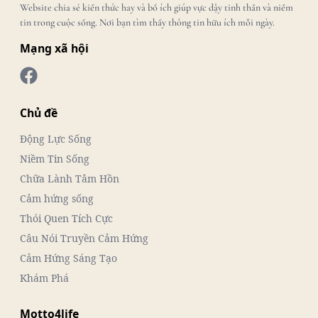
Website chia sẻ kiến thức hay và bổ ích giúp vực dậy tinh thần và niềm
tin trong cuộc sống. Nơi bạn tìm thấy thông tin hữu ích mỗi ngày.
Mạng xã hội
Chủ đề
Động Lực Sống
Niềm Tin Sống
Chữa Lành Tâm Hồn
Cảm hứng sống
Thói Quen Tích Cực
Câu Nói Truyền Cảm Hứng
Cảm Hứng Sáng Tạo
Khám Phá
Motto4life