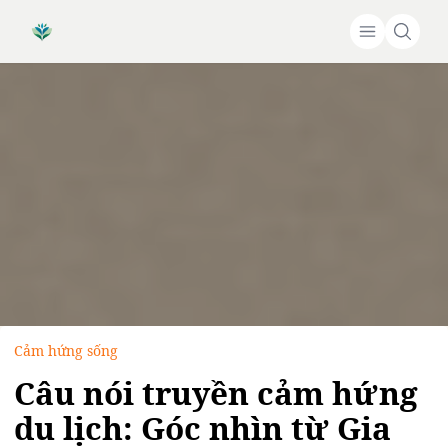
Cảm hứng sống
Câu nói truyền cảm hứng
du lịch: Góc nhìn từ Gia