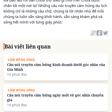
chân tới một nơi lạ? Những câu nói truyền cảm hứng du lịch
không chỉ là những câu chữ, chúng là lời nhắn nhủ để mỗi
chúng ta luôn sẵn sàng khởi hành, sẵn sàng khám phá và
sống hết mình với từng giây phút.
Bài viết liên quan
CẢM HỨNG SỐNG
Câu nói truyền cảm hứng kinh doanh dưới góc nhìn của
Gia Minh
15 phút đọc
CẢM HỨNG SỐNG
Câu nói truyền cảm hứng ngày mới từ góc nhìn chuyên
gia
14 phút đọc