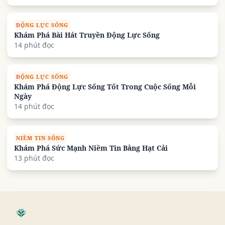
ĐỘNG LỰC SỐNG
Khám Phá Bài Hát Truyền Động Lực Sống
14 phút đọc
ĐỘNG LỰC SỐNG
Khám Phá Động Lực Sống Tốt Trong Cuộc Sống Mỗi
Ngày
14 phút đọc
NIỀM TIN SỐNG
Khám Phá Sức Mạnh Niềm Tin Bằng Hạt Cải
13 phút đọc