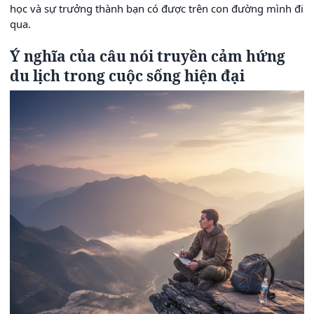
học và sự trưởng thành bạn có được trên con đường mình đi
qua.
Ý nghĩa của câu nói truyền cảm hứng
du lịch trong cuộc sống hiện đại