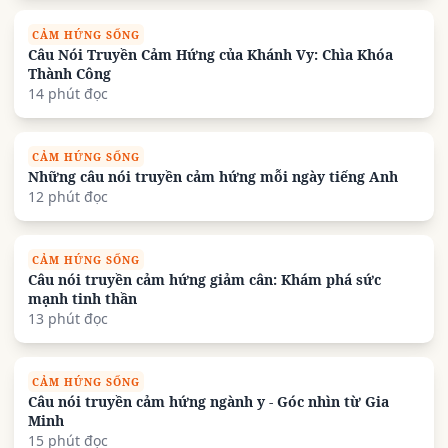
CẢM HỨNG SỐNG
Câu Nói Truyền Cảm Hứng của Khánh Vy: Chìa Khóa
Thành Công
14 phút đọc
CẢM HỨNG SỐNG
Những câu nói truyền cảm hứng mỗi ngày tiếng Anh
12 phút đọc
CẢM HỨNG SỐNG
Câu nói truyền cảm hứng giảm cân: Khám phá sức
mạnh tinh thần
13 phút đọc
CẢM HỨNG SỐNG
Câu nói truyền cảm hứng ngành y - Góc nhìn từ Gia
Minh
15 phút đọc