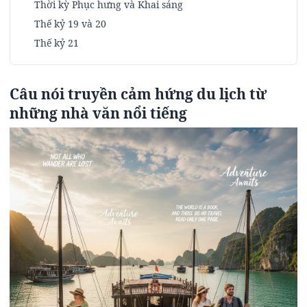
Thời kỳ Phục hưng và Khai sáng
Thế kỷ 19 và 20
Thế kỷ 21
Câu nói truyền cảm hứng du lịch từ
những nhà văn nổi tiếng