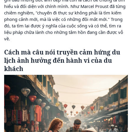
hiểu và đối diện với chính mình. Như Marcel Proust đã từng
chiêm nghiệm, "chuyến đi thực sự không phải là tìm kiếm
phong cảnh mới, mà là việc có những đôi mắt mới." Trong
đó, ta tìm lại được ý nghĩa của cuộc sống và có thể, tìm ra
liệu pháp chữa lành cho những tâm hồn đang cần được vỗ
về.
Cách mà câu nói truyền cảm hứng du
lịch ảnh hưởng đến hành vi của du
khách