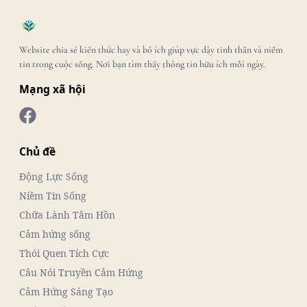
Website chia sẻ kiến thức hay và bổ ích giúp vực dậy tinh thần và niềm
tin trong cuộc sống. Nơi bạn tìm thấy thông tin hữu ích mỗi ngày.
Mạng xã hội
Chủ đề
Động Lực Sống
Niềm Tin Sống
Chữa Lành Tâm Hồn
Cảm hứng sống
Thói Quen Tích Cực
Câu Nói Truyền Cảm Hứng
Cảm Hứng Sáng Tạo