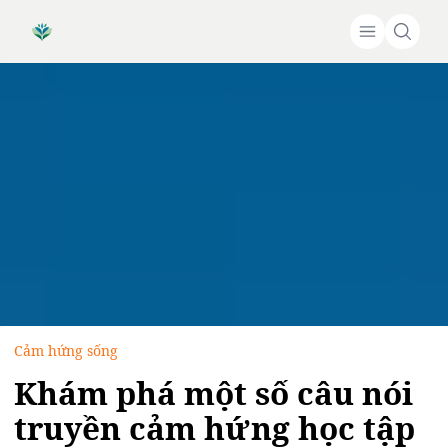
Cảm hứng sống
Khám phá một số câu nói
truyền cảm hứng học tập