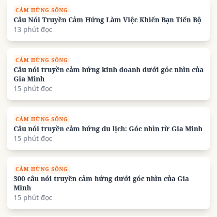
CẢM HỨNG SỐNG
Câu Nói Truyền Cảm Hứng Làm Việc Khiến Bạn Tiến Bộ
13 phút đọc
CẢM HỨNG SỐNG
Câu nói truyền cảm hứng kinh doanh dưới góc nhìn của
Gia Minh
15 phút đọc
CẢM HỨNG SỐNG
Câu nói truyền cảm hứng du lịch: Góc nhìn từ Gia Minh
15 phút đọc
CẢM HỨNG SỐNG
300 câu nói truyền cảm hứng dưới góc nhìn của Gia
Minh
15 phút đọc