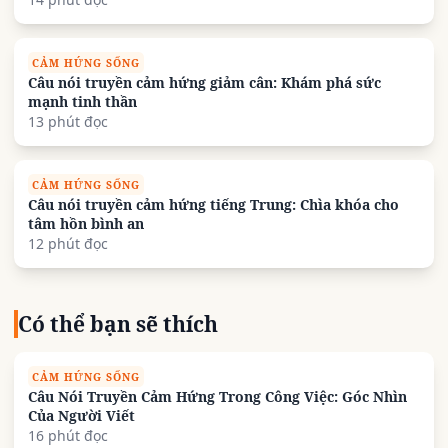
CẢM HỨNG SỐNG
Câu nói truyền cảm hứng giảm cân: Khám phá sức
mạnh tinh thần
13 phút đọc
CẢM HỨNG SỐNG
Câu nói truyền cảm hứng tiếng Trung: Chìa khóa cho
tâm hồn bình an
12 phút đọc
Có thể bạn sẽ thích
CẢM HỨNG SỐNG
Câu Nói Truyền Cảm Hứng Trong Công Việc: Góc Nhìn
Của Người Viết
16 phút đọc