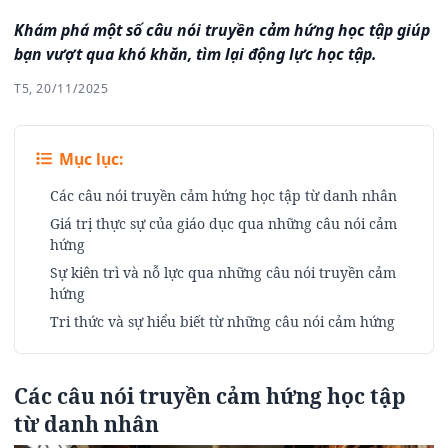
Khám phá một số câu nói truyền cảm hứng học tập giúp
bạn vượt qua khó khăn, tìm lại động lực học tập.
T5, 20/11/2025
Mục lục:
Các câu nói truyền cảm hứng học tập từ danh nhân
Giá trị thực sự của giáo dục qua những câu nói cảm
hứng
Sự kiên trì và nỗ lực qua những câu nói truyền cảm
hứng
Tri thức và sự hiểu biết từ những câu nói cảm hứng
Các câu nói truyền cảm hứng học tập
từ danh nhân