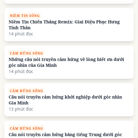
NIỀM TIN SỐNG
Niềm Tin Chiến Thắng Remix: Giai Điệu Phục Hưng
Tinh Thần
14 phút đọc
CẢM HỨNG SỐNG
Những câu nói truyền cảm hứng về lòng biết ơn dưới
góc nhìn của Gia Minh
14 phút đọc
CẢM HỨNG SỐNG
Câu nói truyền cảm hứng khởi nghiệp dưới góc nhìn
Gia Minh
13 phút đọc
CẢM HỨNG SỐNG
Câu nói truyền cảm hứng bằng tiếng Trung dưới góc