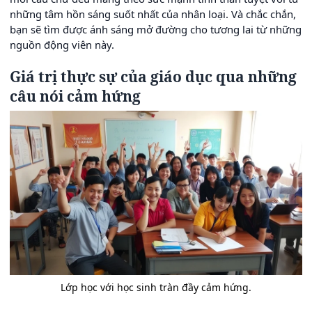
những tâm hồn sáng suốt nhất của nhân loại. Và chắc chắn,
bạn sẽ tìm được ánh sáng mở đường cho tương lai từ những
nguồn động viên này.
Giá trị thực sự của giáo dục qua những
câu nói cảm hứng
Lớp học với học sinh tràn đầy cảm hứng.