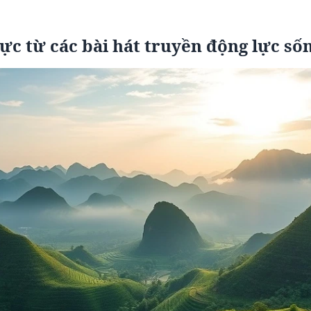
cực từ các bài hát truyền động lực số