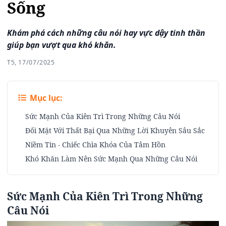
Sống
Khám phá cách những câu nói hay vực dậy tinh thần
giúp bạn vượt qua khó khăn.
T5, 17/07/2025
Mục lục:
Sức Mạnh Của Kiên Trì Trong Những Câu Nói
Đối Mặt Với Thất Bại Qua Những Lời Khuyên Sâu Sắc
Niềm Tin - Chiếc Chìa Khóa Của Tâm Hồn
Khó Khăn Làm Nên Sức Mạnh Qua Những Câu Nói
Sức Mạnh Của Kiên Trì Trong Những
Câu Nói