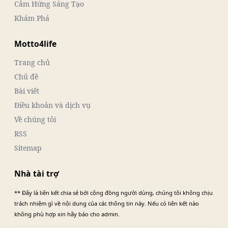
Cảm Hứng Sáng Tạo
Khám Phá
Motto4life
Trang chủ
Chủ đề
Bài viết
Điều khoản và dịch vụ
Về chúng tôi
RSS
Sitemap
Nhà tài trợ
** Đây là liên kết chia sẻ bới cộng đồng người dùng, chúng tôi không chịu
trách nhiệm gì về nội dung của các thông tin này. Nếu có liên kết nào
không phù hợp xin hãy báo cho admin.