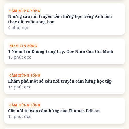
CẢM HỨNG SỐNG
Những câu nói truyền cảm hứng học tiếng Anh làm
thay đổi cuộc sống bạn
4 phút đọc
NIỀM TIN SỐNG
1 Niềm Tin Không Lung Lay: Góc Nhìn Của Gia Minh
15 phút đọc
CẢM HỨNG SỐNG
Khám phá một số câu nói truyền cảm hứng học tập
15 phút đọc
CẢM HỨNG SỐNG
Câu nói truyền cảm hứng của Thomas Edison
12 phút đọc