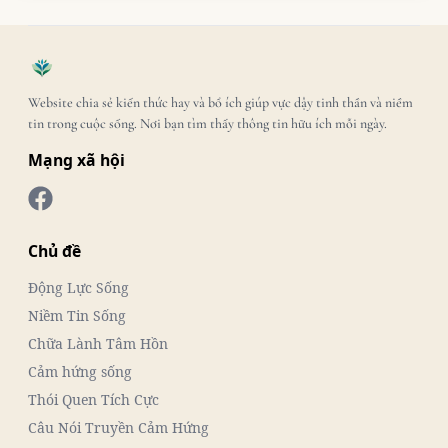
Website chia sẻ kiến thức hay và bổ ích giúp vực dậy tinh thần và niềm
tin trong cuộc sống. Nơi bạn tìm thấy thông tin hữu ích mỗi ngày.
Mạng xã hội
Chủ đề
Động Lực Sống
Niềm Tin Sống
Chữa Lành Tâm Hồn
Cảm hứng sống
Thói Quen Tích Cực
Câu Nói Truyền Cảm Hứng