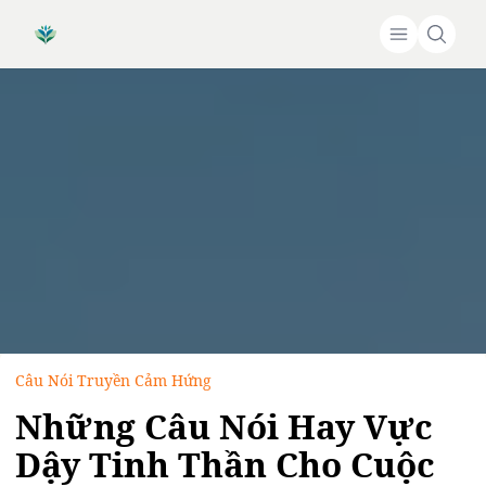
Câu Nói Truyền Cảm Hứng
Những Câu Nói Hay Vực
Dậy Tinh Thần Cho Cuộc