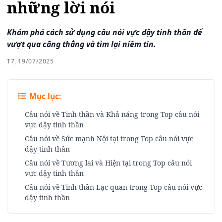
những lời nói
Khám phá cách sử dụng câu nói vực dậy tinh thần để
vượt qua căng thẳng và tìm lại niềm tin.
T7, 19/07/2025
Mục lục:
Câu nói về Tinh thần và Khả năng trong Top câu nói
vực dậy tinh thần
Câu nói về Sức mạnh Nội tại trong Top câu nói vực
dậy tinh thần
Câu nói về Tương lai và Hiện tại trong Top câu nói
vực dậy tinh thần
Câu nói về Tinh thần Lạc quan trong Top câu nói vực
dậy tinh thần