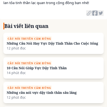
lan tỏa tinh thần lạc quan trong cộng đồng bạn nhé!
Bài viết liên quan
CÂU NÓI TRUYỀN CẢM HỨNG
Những Câu Nói Hay Vực Dậy Tinh Thần Cho Cuộc Sống
12 phút đọc
CÂU NÓI TRUYỀN CẢM HỨNG
10 Câu Nói Giúp Vực Dậy Tinh Thần
14 phút đọc
CÂU NÓI TRUYỀN CẢM HỨNG
Những câu nói vực dậy tinh thần sâu lắng
12 phút đọc