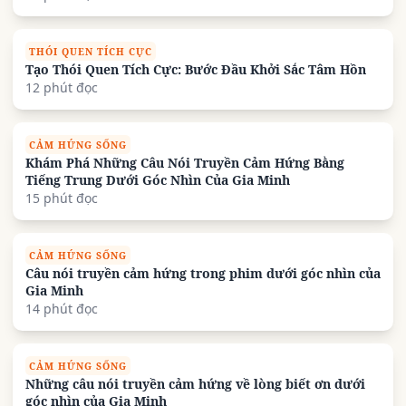
THÓI QUEN TÍCH CỰC
Tạo Thói Quen Tích Cực: Bước Đầu Khởi Sắc Tâm Hồn
12 phút đọc
CẢM HỨNG SỐNG
Khám Phá Những Câu Nói Truyền Cảm Hứng Bằng
Tiếng Trung Dưới Góc Nhìn Của Gia Minh
15 phút đọc
CẢM HỨNG SỐNG
Câu nói truyền cảm hứng trong phim dưới góc nhìn của
Gia Minh
14 phút đọc
CẢM HỨNG SỐNG
Những câu nói truyền cảm hứng về lòng biết ơn dưới
góc nhìn của Gia Minh