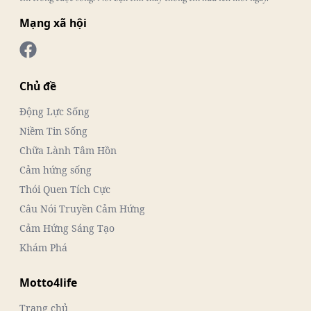
Mạng xã hội
Chủ đề
Động Lực Sống
Niềm Tin Sống
Chữa Lành Tâm Hồn
Cảm hứng sống
Thói Quen Tích Cực
Câu Nói Truyền Cảm Hứng
Cảm Hứng Sáng Tạo
Khám Phá
Motto4life
Trang chủ