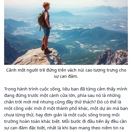
Cảnh một người trẻ đứng trên vách núi cao tượng trưng cho
sự can đảm.
Trong hành trình cuộc sống, liệu bạn đã từng cảm thấy mình
đang đứng trước một cánh cửa lớn, phía sau nó là những
chân trời mới mẻ nhưng cũng đầy thử thách? Đó có thể là
một công việc mới ở một thành phố khác, một dự án mà bạn
chưa từng thử, hay đơn giản là một cuộc sống trong môi
trường hoàn toàn khác biệt. Mỗi bước đi đầu tiên ấy đều cần
sự can đảm đặc biệt, nhất là khi bạn mang theo niềm tin ra