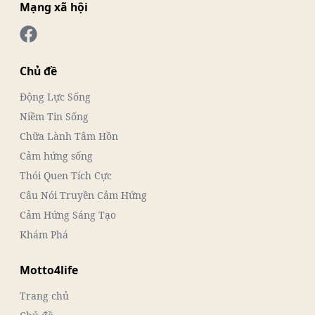
Mạng xã hội
Chủ đề
Động Lực Sống
Niềm Tin Sống
Chữa Lành Tâm Hồn
Cảm hứng sống
Thói Quen Tích Cực
Câu Nói Truyền Cảm Hứng
Cảm Hứng Sáng Tạo
Khám Phá
Motto4life
Trang chủ