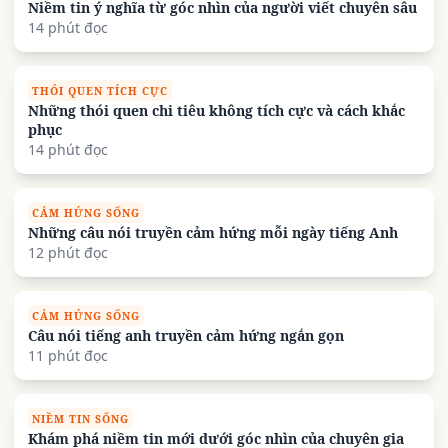
Niềm tin ý nghĩa từ góc nhìn của người viết chuyên sâu
14 phút đọc
THÓI QUEN TÍCH CỰC
Những thói quen chi tiêu không tích cực và cách khắc
phục
14 phút đọc
CẢM HỨNG SỐNG
Những câu nói truyền cảm hứng mỗi ngày tiếng Anh
12 phút đọc
CẢM HỨNG SỐNG
Câu nói tiếng anh truyền cảm hứng ngắn gọn
11 phút đọc
NIỀM TIN SỐNG
Khám phá niềm tin mới dưới góc nhìn của chuyên gia