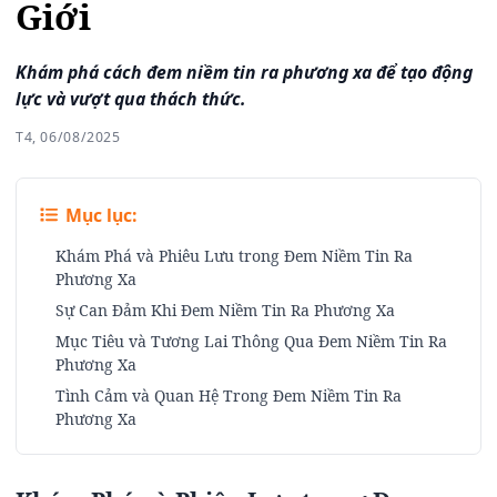
Giới
Khám phá cách đem niềm tin ra phương xa để tạo động
lực và vượt qua thách thức.
T4, 06/08/2025
Mục lục:
Khám Phá và Phiêu Lưu trong Đem Niềm Tin Ra
Phương Xa
Sự Can Đảm Khi Đem Niềm Tin Ra Phương Xa
Mục Tiêu và Tương Lai Thông Qua Đem Niềm Tin Ra
Phương Xa
Tình Cảm và Quan Hệ Trong Đem Niềm Tin Ra
Phương Xa