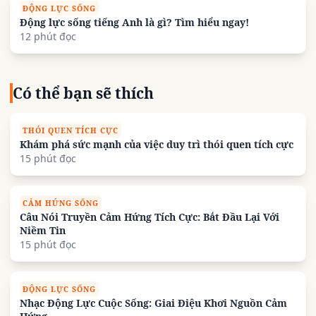
ĐỘNG LỰC SỐNG
Động lực sống tiếng Anh là gì? Tìm hiểu ngay!
12 phút đọc
Có thể bạn sẽ thích
THÓI QUEN TÍCH CỰC
Khám phá sức mạnh của việc duy trì thói quen tích cực
15 phút đọc
CẢM HỨNG SỐNG
Câu Nói Truyền Cảm Hứng Tích Cực: Bắt Đầu Lại Với
Niềm Tin
15 phút đọc
ĐỘNG LỰC SỐNG
Nhạc Động Lực Cuộc Sống: Giai Điệu Khơi Nguồn Cảm