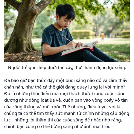
Người trẻ ghi chép dưới tán cây, thực hành động lực sống.
Đã bao giờ bạn thức dậy một buổi sáng nào đó và cảm thấy
chán nản, như thể cả thế giới đang quay lưng lại với mình?
Đó là những thời điểm mà mọi thách thức trong cuộc sống
dường như đồng loạt ùa về, cuốn bạn vào vòng xoáy vô tận
của căng thẳng và mệt mỏi. Thế nhưng, điều tuyệt vời là
chúng ta có thể tìm thấy sức mạnh từ chính những câu động
lực - những lời thầm thì của cuộc sống để nhắc nhở rằng,
chính bạn cũng có thể bừng sáng như ánh mặt trời.