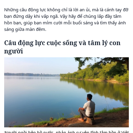
Những câu động lực không chỉ là lời an ủi, mà là cánh tay đỡ
bạn đứng dậy khi vấp ngã. Vậy hãy để chúng lấp đầy tâm
hồn bạn, giúp bạn mỉm cười mỗi buổi sáng và tìm thấy ánh
sáng giữa màn đêm.
Câu động lực cuộc sống và tâm lý con
người
Người ngồi bên hồ nước, phản ánh sự yên tĩnh tâm hồn ở Việt