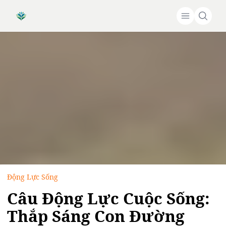
Động Lực Sống
Câu Động Lực Cuộc Sống:
Thắp Sáng Con Đường