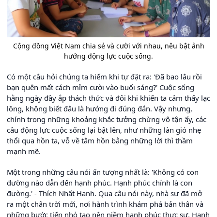
Cộng đồng Việt Nam chia sẻ và cười với nhau, nêu bật ảnh
hưởng động lực cuộc sống.
Có một câu hỏi chúng ta hiếm khi tự đặt ra: 'Đã bao lâu rồi
bạn quên mất cách mỉm cười vào buổi sáng?' Cuộc sống
hằng ngày đầy ắp thách thức và đôi khi khiến ta cảm thấy lạc
lõng, không biết đâu là hướng đi đúng đắn. Vậy nhưng,
chính trong những khoảng khắc tưởng chừng vô tận ấy, các
câu động lực cuộc sống lại bật lên, như những làn gió nhẹ
thổi qua hồn ta, vỗ về tâm hồn bằng những lời thì thầm
mạnh mẽ.
Một trong những câu nói ấn tượng nhất là: 'Không có con
đường nào dẫn đến hạnh phúc. Hạnh phúc chính là con
đường.' - Thích Nhất Hạnh. Qua câu nói này, nhà sư đã mở
ra một chân trời mới, nơi hành trình khám phá bản thân và
những bước tiến nhỏ tạo nên niềm hạnh phúc thực sự. Hạnh