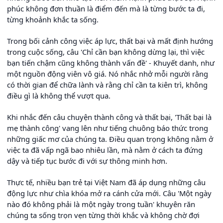
phúc không đơn thuần là điểm đến mà là từng bước ta đi,
từng khoảnh khắc ta sống.
Trong bối cảnh công việc áp lực, thất bại và mất định hướng
trong cuộc sống, câu 'Chỉ cần bạn không dừng lại, thì việc
bạn tiến chậm cũng không thành vấn đề' - Khuyết danh, như
một nguồn động viên vô giá. Nó nhắc nhở mỗi người rằng
có thời gian để chữa lành và rằng chỉ cần ta kiên trì, không
điều gì là không thể vượt qua.
Khi nhắc đến câu chuyện thành công và thất bại, 'Thất bại là
mẹ thành công' vang lên như tiếng chuông báo thức trong
những giấc mơ của chúng ta. Điều quan trọng không nằm ở
việc ta đã vấp ngã bao nhiêu lần, mà nằm ở cách ta đứng
dậy và tiếp tục bước đi với sự thông minh hơn.
Thực tế, nhiều bạn trẻ tại Việt Nam đã áp dụng những câu
động lực như chìa khóa mở ra cánh cửa mới. Câu 'Một ngày
nào đó không phải là một ngày trong tuần' khuyên răn
chúng ta sống trọn vẹn từng thời khắc và không chờ đợi