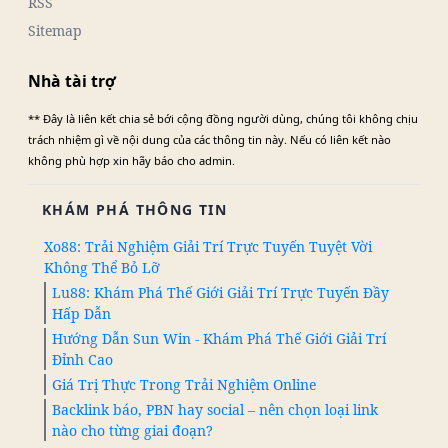
RSS
Sitemap
Nhà tài trợ
** Đây là liên kết chia sẻ bới cộng đồng người dùng, chúng tôi không chịu
trách nhiệm gì về nội dung của các thông tin này. Nếu có liên kết nào
không phù hợp xin hãy báo cho admin.
KHÁM PHÁ THÔNG TIN
Xo88: Trải Nghiệm Giải Trí Trực Tuyến Tuyệt Vời
Không Thể Bỏ Lỡ
Lu88: Khám Phá Thế Giới Giải Trí Trực Tuyến Đầy
Hấp Dẫn
Hướng Dẫn Sun Win - Khám Phá Thế Giới Giải Trí
Đỉnh Cao
Giá Trị Thực Trong Trải Nghiệm Online
Backlink báo, PBN hay social – nên chọn loại link
nào cho từng giai đoạn?