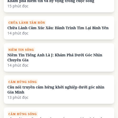
Khám phá niềm tin và hy vọng trong cuộc sống
15 phút đọc
CHỮA LÀNH TÂM HỒN
Chữa Lành Cảm Xúc Xấu: Hành Trình Tìm Lại Bình Yên
14 phút đọc
NIỀM TIN SỐNG
Niềm Tin Tiếng Anh Là J: Khám Phá Dưới Góc Nhìn
Chuyên Gia
14 phút đọc
CẢM HỨNG SỐNG
Câu nói truyền cảm hứng khởi nghiệp dưới góc nhìn
Gia Minh
13 phút đọc
CẢM HỨNG SỐNG