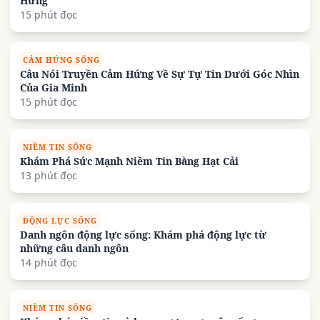
Hứng
15 phút đọc
CẢM HỨNG SỐNG
Câu Nói Truyền Cảm Hứng Về Sự Tự Tin Dưới Góc Nhìn
Của Gia Minh
15 phút đọc
NIỀM TIN SỐNG
Khám Phá Sức Mạnh Niềm Tin Bằng Hạt Cải
13 phút đọc
ĐỘNG LỰC SỐNG
Danh ngôn động lực sống: Khám phá động lực từ
những câu danh ngôn
14 phút đọc
NIỀM TIN SỐNG