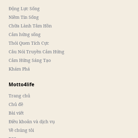
Động Lực Sống
Niềm Tin Sống
Chữa Lành Tâm Hồn
Cảm hứng sống
Thói Quen Tích Cực
Câu Nói Truyền Cảm Hứng
Cảm Hứng Sáng Tạo
Khám Phá
Motto4life
Trang chủ
Chủ đề
Bài viết
Điều khoản và dịch vụ
Về chúng tôi