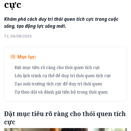
cực
Khám phá cách duy trì thói quen tích cực trong cuộc
sống, tạo động lực sống mới.
T2, 04/08/2025
Mục lục:
Đặt mục tiêu rõ ràng cho thói quen tích cực
Lên lịch trình cụ thể để duy trì thói quen tích cực
Tạo môi trường tích cực để duy trì thói quen
Tự theo dõi và đánh giá tiến bộ trong thói quen
Đặt mục tiêu rõ ràng cho thói quen tích
cực