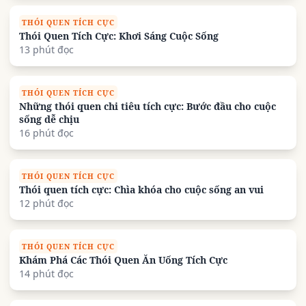
THÓI QUEN TÍCH CỰC
Thói Quen Tích Cực: Khơi Sáng Cuộc Sống
13 phút đọc
THÓI QUEN TÍCH CỰC
Những thói quen chi tiêu tích cực: Bước đầu cho cuộc
sống dễ chịu
16 phút đọc
THÓI QUEN TÍCH CỰC
Thói quen tích cực: Chìa khóa cho cuộc sống an vui
12 phút đọc
THÓI QUEN TÍCH CỰC
Khám Phá Các Thói Quen Ăn Uống Tích Cực
14 phút đọc