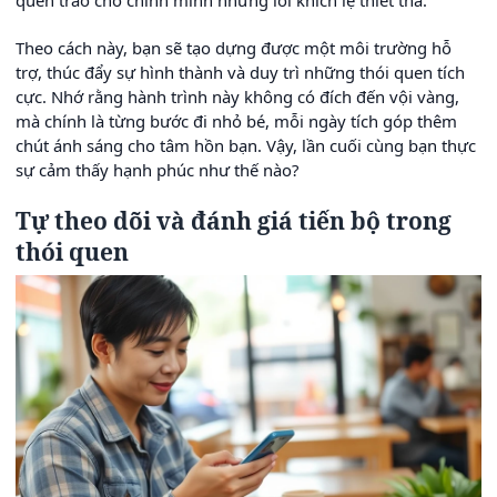
Theo cách này, bạn sẽ tạo dựng được một môi trường hỗ
trợ, thúc đẩy sự hình thành và duy trì những thói quen tích
cực. Nhớ rằng hành trình này không có đích đến vội vàng,
mà chính là từng bước đi nhỏ bé, mỗi ngày tích góp thêm
chút ánh sáng cho tâm hồn bạn. Vậy, lần cuối cùng bạn thực
sự cảm thấy hạnh phúc như thế nào?
Tự theo dõi và đánh giá tiến bộ trong
thói quen