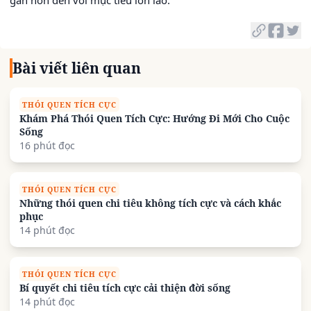
Bài viết liên quan
THÓI QUEN TÍCH CỰC
Khám Phá Thói Quen Tích Cực: Hướng Đi Mới Cho Cuộc
Sống
16 phút đọc
THÓI QUEN TÍCH CỰC
Những thói quen chi tiêu không tích cực và cách khắc
phục
14 phút đọc
THÓI QUEN TÍCH CỰC
Bí quyết chi tiêu tích cực cải thiện đời sống
14 phút đọc