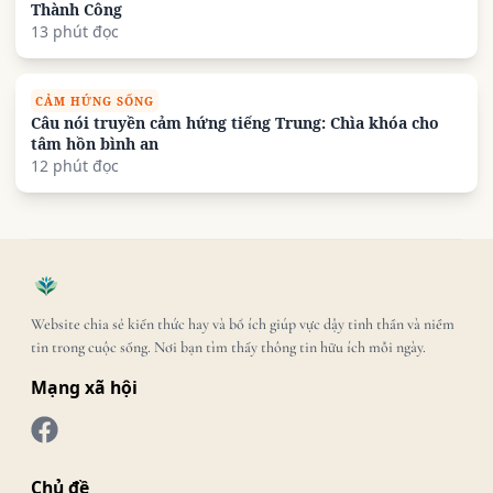
Thành Công
13 phút đọc
CẢM HỨNG SỐNG
Câu nói truyền cảm hứng tiếng Trung: Chìa khóa cho
tâm hồn bình an
12 phút đọc
Website chia sẻ kiến thức hay và bổ ích giúp vực dậy tinh thần và niềm
tin trong cuộc sống. Nơi bạn tìm thấy thông tin hữu ích mỗi ngày.
Mạng xã hội
Chủ đề