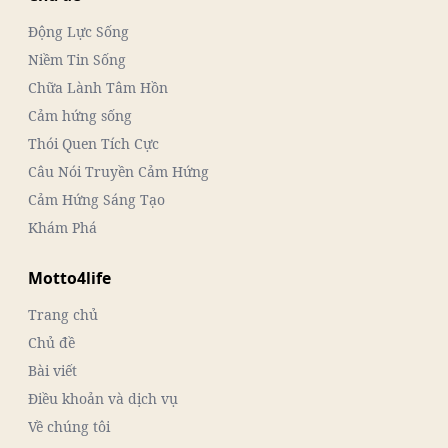
Động Lực Sống
Niềm Tin Sống
Chữa Lành Tâm Hồn
Cảm hứng sống
Thói Quen Tích Cực
Câu Nói Truyền Cảm Hứng
Cảm Hứng Sáng Tạo
Khám Phá
Motto4life
Trang chủ
Chủ đề
Bài viết
Điều khoản và dịch vụ
Về chúng tôi