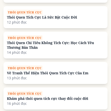
THÓI QUEN TÍCH CỰC
Thói Quen Tích Cực Là Sức Bật Cuộc Đời
12 phút đọc
THÓI QUEN TÍCH CỰC
Thói Quen Chi Tiêu Không Tích Cực: Học Cách Yêu
Thương Bản Thân
14 phút đọc
THÓI QUEN TÍCH CỰC
Vẽ Tranh Thể Hiện Thói Quen Tích Cực Của Em
13 phút đọc
THÓI QUEN TÍCH CỰC
Khám phá thói quen tích cực thay đổi cuộc đời
16 phút đọc