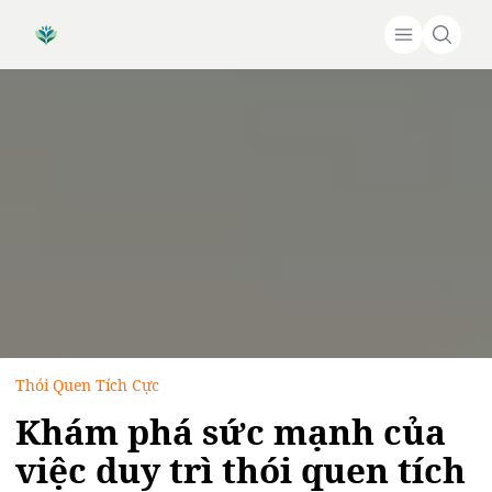
Thói Quen Tích Cực
Khám phá sức mạnh của
việc duy trì thói quen tích